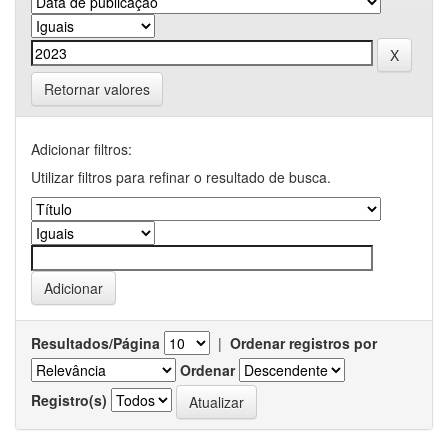
Retornar valores
Adicionar filtros:
Utilizar filtros para refinar o resultado de busca.
Resultados/Página
|
Ordenar registros por
Ordenar
Registro(s)