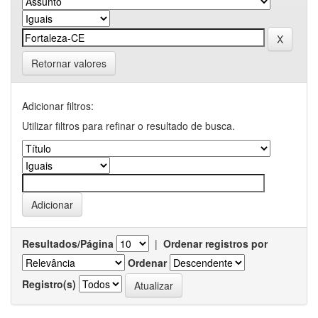
Retornar valores
Adicionar filtros:
Utilizar filtros para refinar o resultado de busca.
Resultados/Página
|
Ordenar registros por
Ordenar
Registro(s)