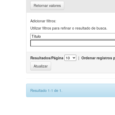
Retornar valores
Adicionar filtros:
Utilizar filtros para refinar o resultado de busca.
Resultados/Página
|
Ordenar registros 
Resultado 1-1 de 1.