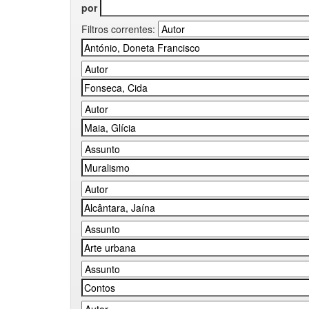
por
Filtros correntes: