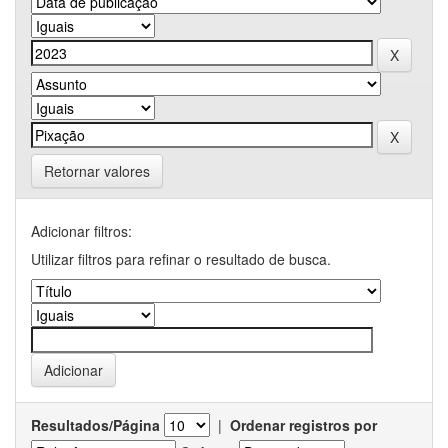
Retornar valores
Adicionar filtros:
Utilizar filtros para refinar o resultado de busca.
Resultados/Página
|
Ordenar registros por