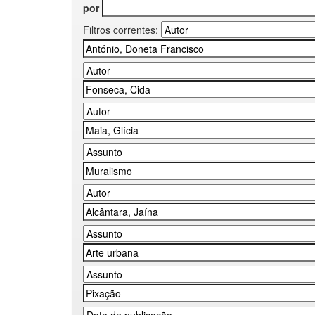
por
Filtros correntes: