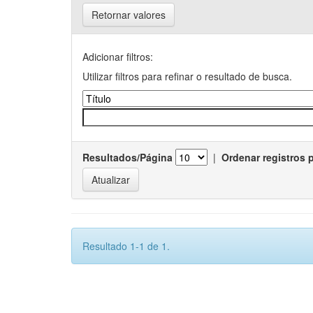
Retornar valores
Adicionar filtros:
Utilizar filtros para refinar o resultado de busca.
Resultados/Página
|
Ordenar registros 
Resultado 1-1 de 1.