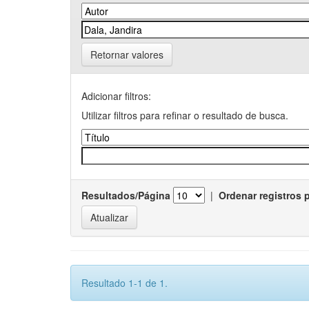
Retornar valores
Adicionar filtros:
Utilizar filtros para refinar o resultado de busca.
Resultados/Página
|
Ordenar registros 
Resultado 1-1 de 1.