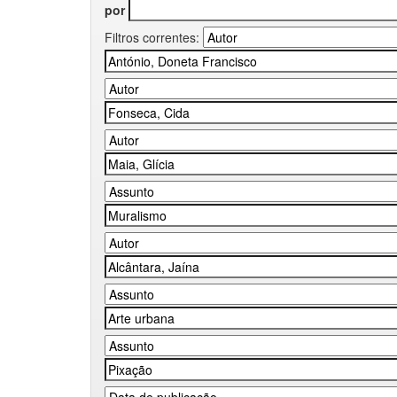
por
Filtros correntes: