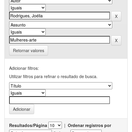
Retornar valores
Adicionar filtros:
Utilizar filtros para refinar o resultado de busca.
Resultados/Página
|
Ordenar registros por