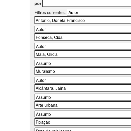
por
Filtros correntes: