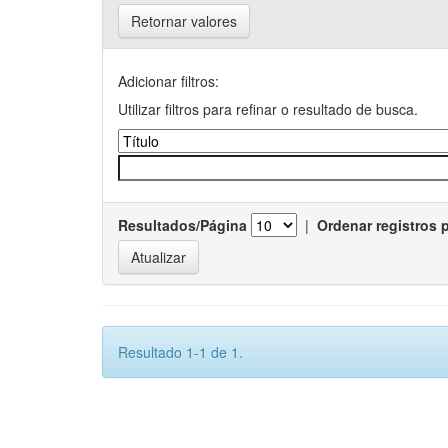
Retornar valores
Adicionar filtros:
Utilizar filtros para refinar o resultado de busca.
Resultados/Página
|
Ordenar registros 
Resultado 1-1 de 1.