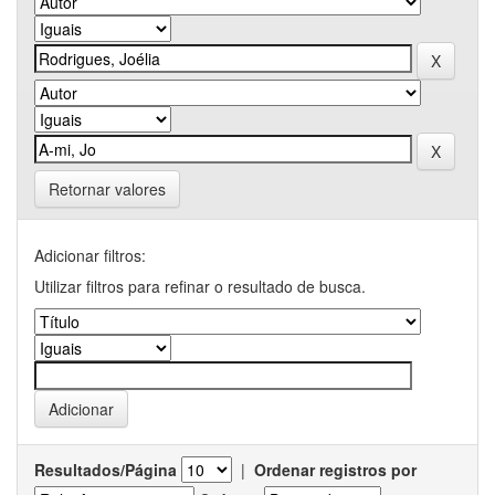
Retornar valores
Adicionar filtros:
Utilizar filtros para refinar o resultado de busca.
Resultados/Página
|
Ordenar registros por