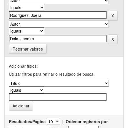
Retornar valores
Adicionar filtros:
Utilizar filtros para refinar o resultado de busca.
Resultados/Página
|
Ordenar registros por