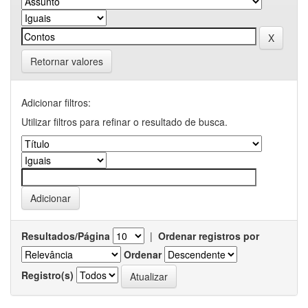
Retornar valores
Adicionar filtros:
Utilizar filtros para refinar o resultado de busca.
Resultados/Página
|
Ordenar registros por
Ordenar
Registro(s)