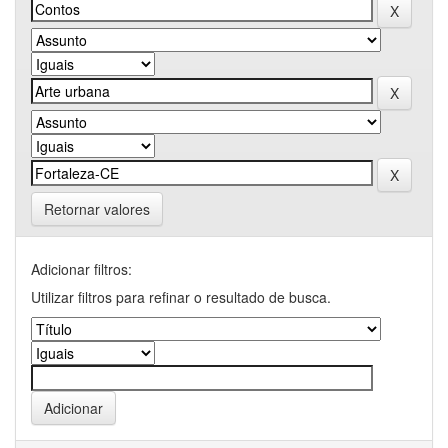
Retornar valores
Adicionar filtros:
Utilizar filtros para refinar o resultado de busca.