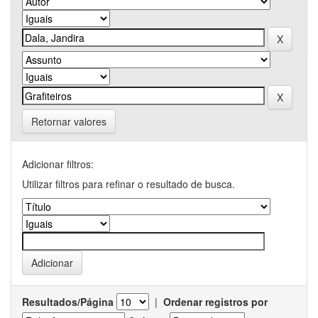
Retornar valores
Adicionar filtros:
Utilizar filtros para refinar o resultado de busca.
Resultados/Página
|
Ordenar registros por