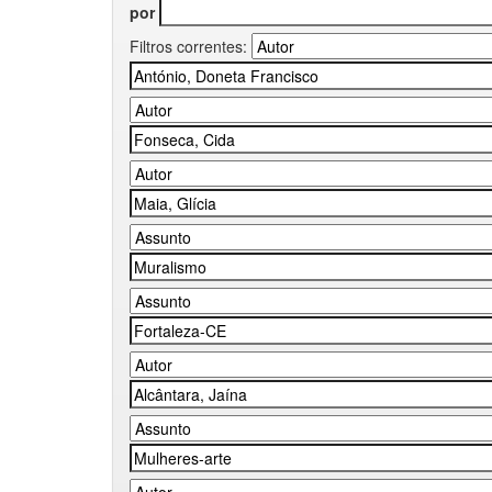
por
Filtros correntes: