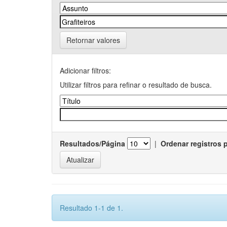
Retornar valores
Adicionar filtros:
Utilizar filtros para refinar o resultado de busca.
Resultados/Página
|
Ordenar registros 
Resultado 1-1 de 1.