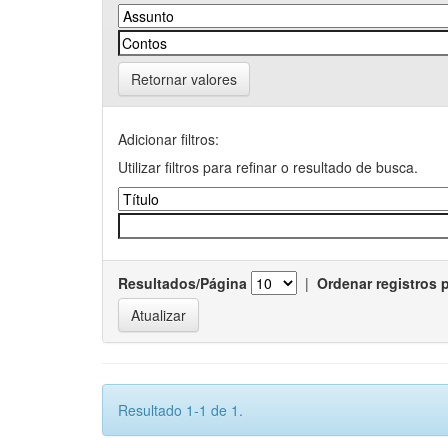
Retornar valores
Adicionar filtros:
Utilizar filtros para refinar o resultado de busca.
Resultados/Página
|
Ordenar registros 
Resultado 1-1 de 1.