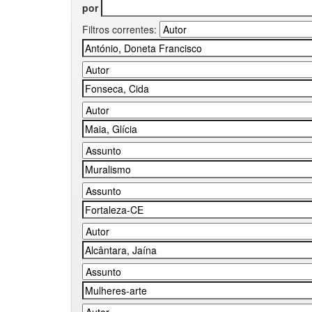
por
Filtros correntes: