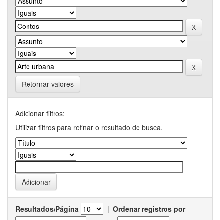
Retornar valores
Adicionar filtros:
Utilizar filtros para refinar o resultado de busca.
Resultados/Página
|
Ordenar registros por