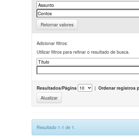
Retornar valores
Adicionar filtros:
Utilizar filtros para refinar o resultado de busca.
Resultados/Página
|
Ordenar registros 
Resultado 1-1 de 1.