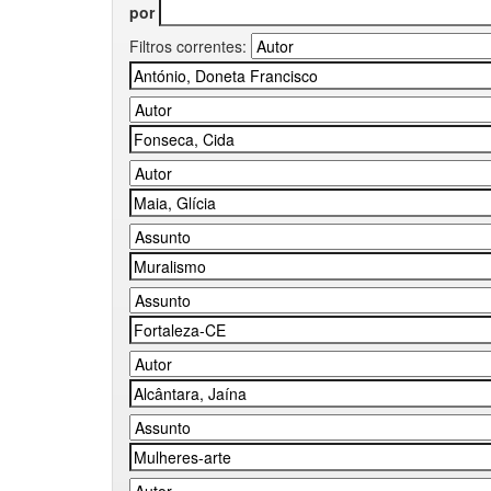
por
Filtros correntes: