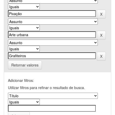
Retornar valores
Adicionar filtros:
Utilizar filtros para refinar o resultado de busca.