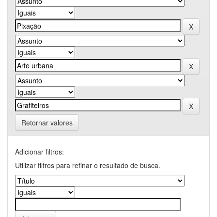
Retornar valores
Adicionar filtros:
Utilizar filtros para refinar o resultado de busca.