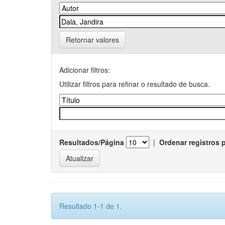
Retornar valores
Adicionar filtros:
Utilizar filtros para refinar o resultado de busca.
Resultados/Página
|
Ordenar registros 
Resultado 1-1 de 1.