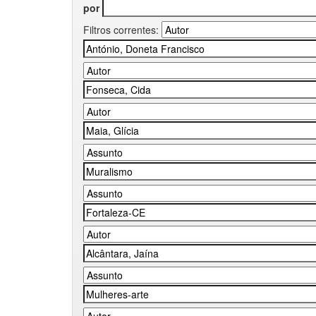
por
Filtros correntes: