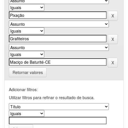
Retornar valores
Adicionar filtros:
Utilizar filtros para refinar o resultado de busca.