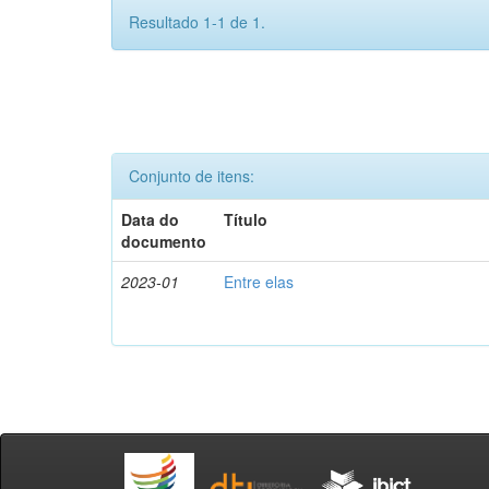
Resultado 1-1 de 1.
Conjunto de itens:
Data do
Título
documento
2023-01
Entre elas