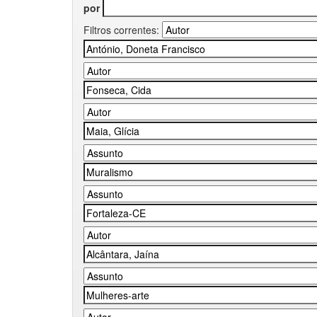
por
Filtros correntes: