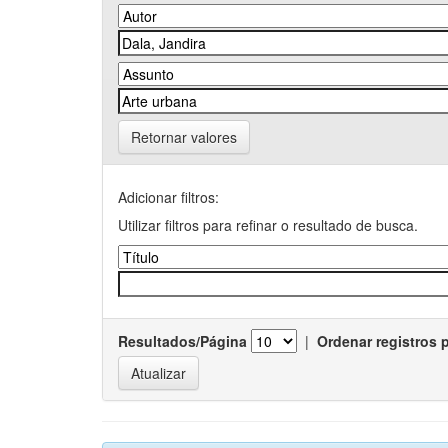
Retornar valores
Adicionar filtros:
Utilizar filtros para refinar o resultado de busca.
Resultados/Página
|
Ordenar registros 