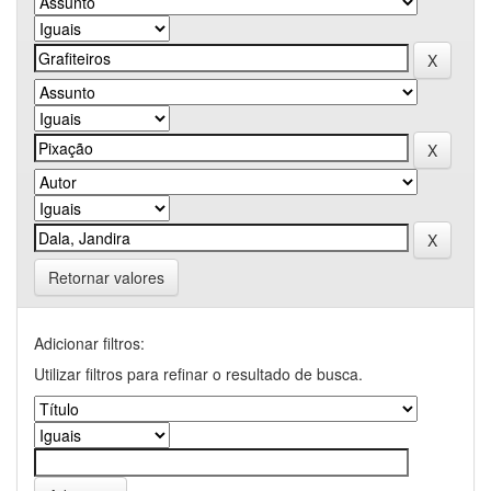
Retornar valores
Adicionar filtros:
Utilizar filtros para refinar o resultado de busca.