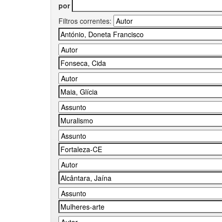
por
Filtros correntes: