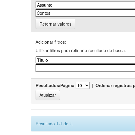
Retornar valores
Adicionar filtros:
Utilizar filtros para refinar o resultado de busca.
Resultados/Página
|
Ordenar registros 
Resultado 1-1 de 1.