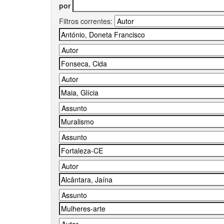
por
Filtros correntes: