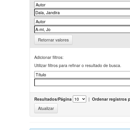
Retornar valores
Adicionar filtros:
Utilizar filtros para refinar o resultado de busca.
Resultados/Página
|
Ordenar registros 