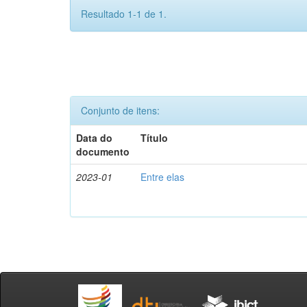
Resultado 1-1 de 1.
Conjunto de itens:
Data do
Título
documento
2023-01
Entre elas