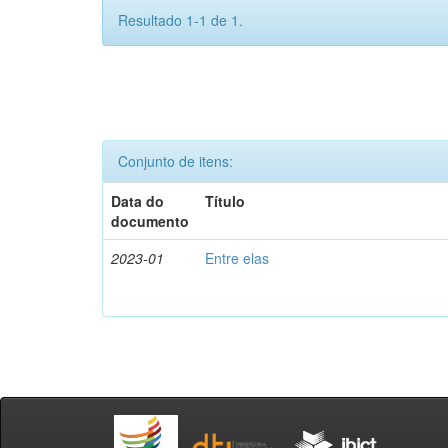
Resultado 1-1 de 1.
Conjunto de itens:
Data do
Título
documento
2023-01
Entre elas