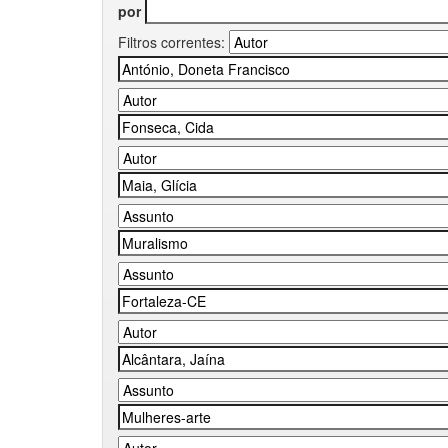
por
Filtros correntes: