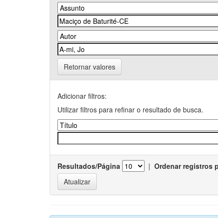
Retornar valores
Adicionar filtros:
Utilizar filtros para refinar o resultado de busca.
Resultados/Página
|
Ordenar registros 