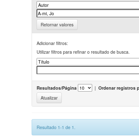
Retornar valores
Adicionar filtros:
Utilizar filtros para refinar o resultado de busca.
Resultados/Página
|
Ordenar registros 
Resultado 1-1 de 1.