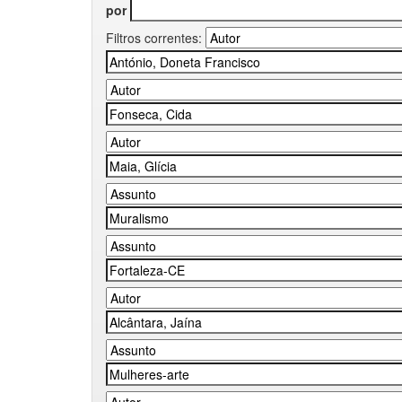
por
Filtros correntes: