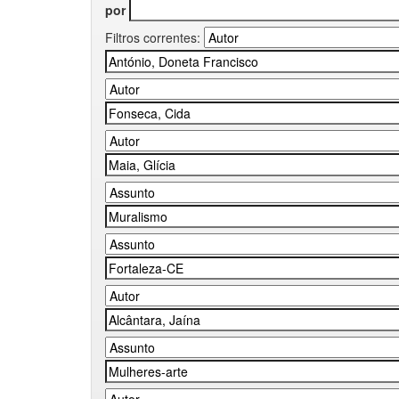
por
Filtros correntes: