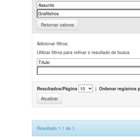
Retornar valores
Adicionar filtros:
Utilizar filtros para refinar o resultado de busca.
Resultados/Página
|
Ordenar registros 
Resultado 1-1 de 1.