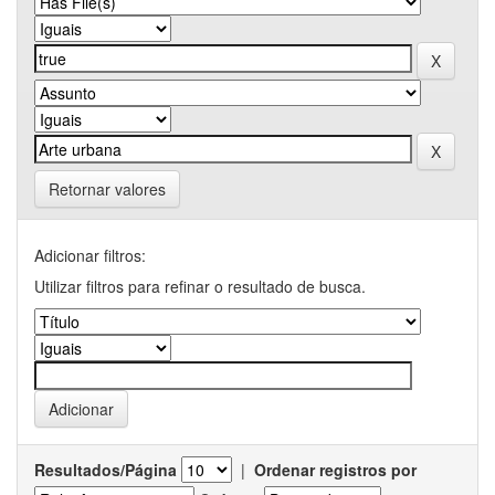
Retornar valores
Adicionar filtros:
Utilizar filtros para refinar o resultado de busca.
Resultados/Página
|
Ordenar registros por