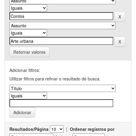
Retornar valores
Adicionar filtros:
Utilizar filtros para refinar o resultado de busca.
Resultados/Página
|
Ordenar registros por