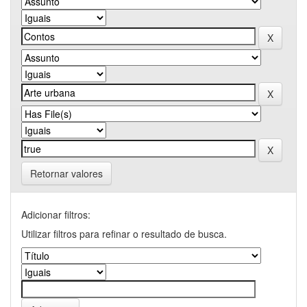
Retornar valores
Adicionar filtros:
Utilizar filtros para refinar o resultado de busca.