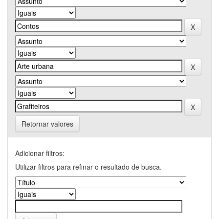
Retornar valores
Adicionar filtros:
Utilizar filtros para refinar o resultado de busca.