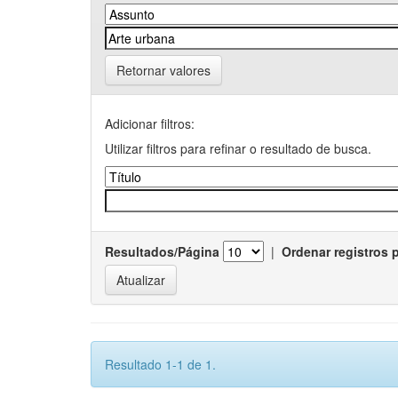
Retornar valores
Adicionar filtros:
Utilizar filtros para refinar o resultado de busca.
Resultados/Página
|
Ordenar registros 
Resultado 1-1 de 1.