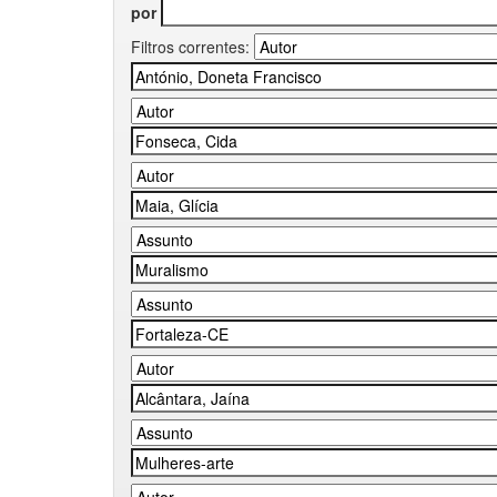
por
Filtros correntes: