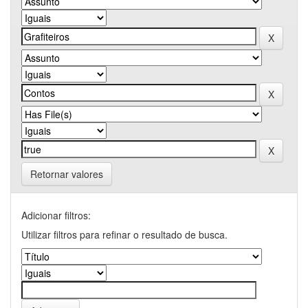
Retornar valores
Adicionar filtros:
Utilizar filtros para refinar o resultado de busca.