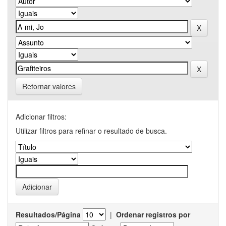
Retornar valores
Adicionar filtros:
Utilizar filtros para refinar o resultado de busca.
Resultados/Página
|
Ordenar registros por