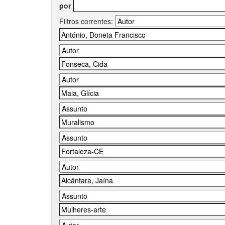
por
Filtros correntes: