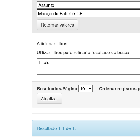
Retornar valores
Adicionar filtros:
Utilizar filtros para refinar o resultado de busca.
Resultados/Página
|
Ordenar registros 
Resultado 1-1 de 1.