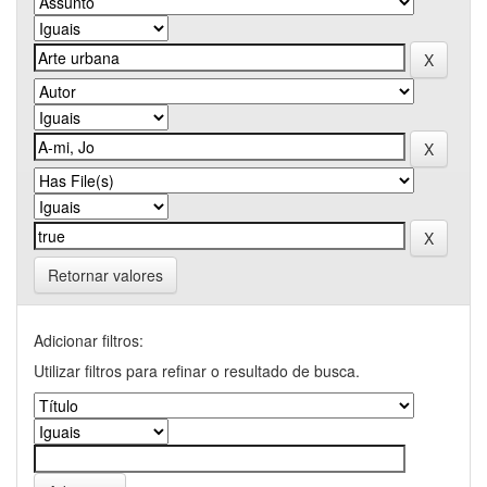
Retornar valores
Adicionar filtros:
Utilizar filtros para refinar o resultado de busca.