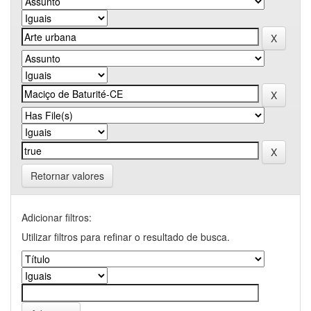
Retornar valores
Adicionar filtros:
Utilizar filtros para refinar o resultado de busca.