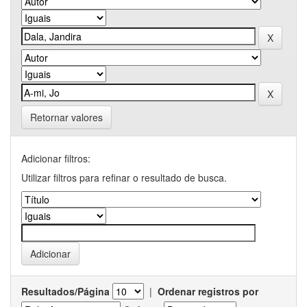
Retornar valores
Adicionar filtros:
Utilizar filtros para refinar o resultado de busca.
Resultados/Página
|
Ordenar registros por