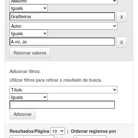
Retornar valores
Adicionar filtros:
Utilizar filtros para refinar o resultado de busca.
Resultados/Página
|
Ordenar registros por