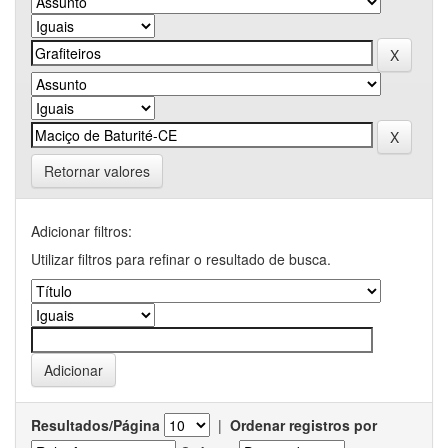
Retornar valores
Adicionar filtros:
Utilizar filtros para refinar o resultado de busca.
Resultados/Página
|
Ordenar registros por