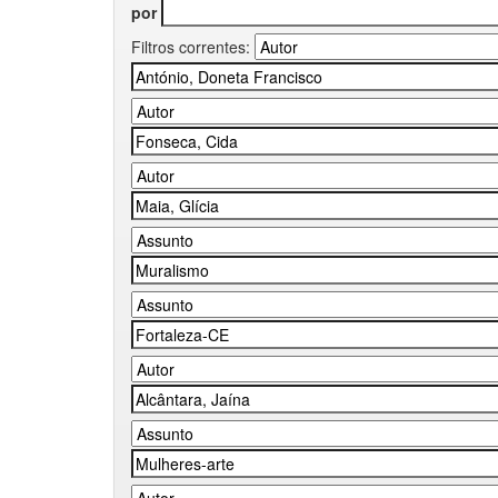
por
Filtros correntes: