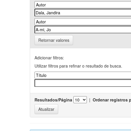
Retornar valores
Adicionar filtros:
Utilizar filtros para refinar o resultado de busca.
Resultados/Página
|
Ordenar registros 