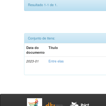
Resultado 1-1 de 1.
Conjunto de itens:
Data do
Título
documento
2023-01
Entre elas