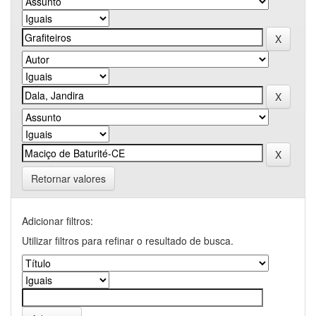
Retornar valores
Adicionar filtros:
Utilizar filtros para refinar o resultado de busca.