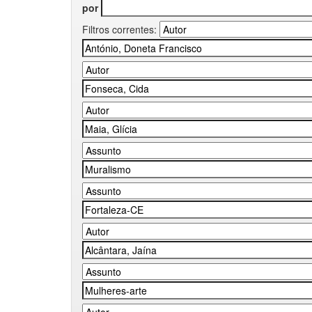
por
Filtros correntes: