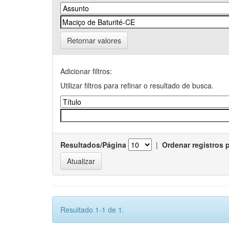
Retornar valores
Adicionar filtros:
Utilizar filtros para refinar o resultado de busca.
Resultados/Página
|
Ordenar registros 
Resultado 1-1 de 1.