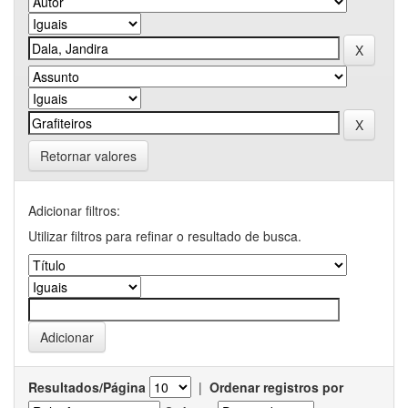
Retornar valores
Adicionar filtros:
Utilizar filtros para refinar o resultado de busca.
Resultados/Página
|
Ordenar registros por