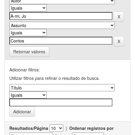
Retornar valores
Adicionar filtros:
Utilizar filtros para refinar o resultado de busca.
Resultados/Página
|
Ordenar registros por