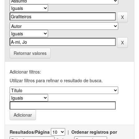
Retornar valores
Adicionar filtros:
Utilizar filtros para refinar o resultado de busca.
Resultados/Página
|
Ordenar registros por