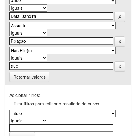
Retornar valores
Adicionar filtros:
Utilizar filtros para refinar o resultado de busca.