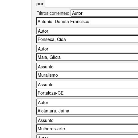
por
Filtros correntes: