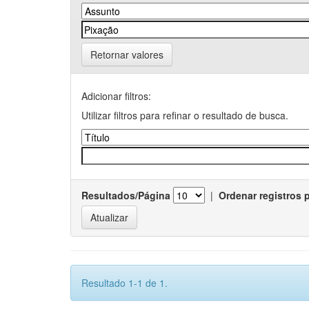
Retornar valores
Adicionar filtros:
Utilizar filtros para refinar o resultado de busca.
Resultados/Página
|
Ordenar registros 
Resultado 1-1 de 1.