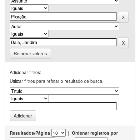
Retornar valores
Adicionar filtros:
Utilizar filtros para refinar o resultado de busca.
Resultados/Página
|
Ordenar registros por